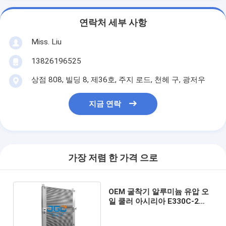
연락처 세부 사항
Miss. Liu
13826196525
상점 808, 빌딩 8, 제36호, 주지 로드, 천헤 구, 광저우
지금 연락
가장 저렴 한 가격 으로
OEM 굴착기 알루미늄 유압 오
일 쿨러 아시리아 E330C-2
330L 7Y-1363