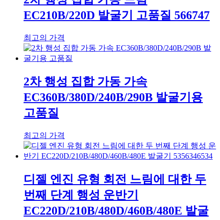
EC210B/220D 발굴기 고품질 566747
최고의 가격
2차 행성 집합 가동 가속
EC360B/380D/240B/290B 발굴기용
고품질
최고의 가격
디젤 엔진 유형 회전 느림에 대한 두
번째 단계 행성 운반기
EC220D/210B/480D/460B/480E 발굴