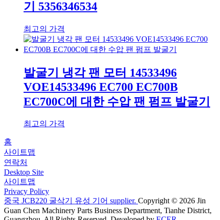
기 5356346534
최고의 가격
발굴기 냉각 팬 모터 14533496
VOE14533496 EC700 EC700B
EC700C에 대한 수압 팬 펌프 발굴기
최고의 가격
홈
사이트맵
연락처
Desktop Site
사이트맵
Privacy Policy
중국 JCB220 굴삭기 유성 기어 supplier.
Copyright © 2026 Jin
Guan Chen Machinery Parts Business Department, Tianhe District,
Guangzhou. All Rights Reserved. Developed by
ECER