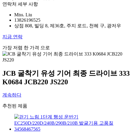
연락처 세부 사항
Miss. Liu
13826196525
상점 808, 빌딩 8, 제36호, 주지 로드, 천헤 구, 광저우
지금 연락
가장 저렴 한 가격 으로
JCB 굴착기 유성 기어 최종 드라이브 333
K0684 JCB220 JS220
계속하다
추천된 제품