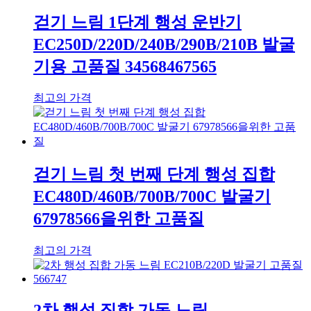
걷기 느림 1단계 행성 운반기
EC250D/220D/240B/290B/210B 발굴
기용 고품질 34568467565
최고의 가격
걷기 느림 첫 번째 단계 행성 집합
EC480D/460B/700B/700C 발굴기
67978566을위한 고품질
최고의 가격
2차 행성 집합 가동 느림